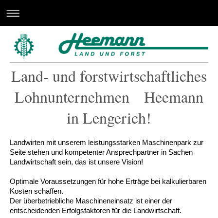
Land- und forstwirtschaftliches
Lohnunternehmen Heemann
in Lengerich!
Landwirten mit unserem leistungsstarken Maschinenpark zur
Seite stehen und kompetenter Ansprechpartner in Sachen
Landwirtschaft sein, das ist unsere Vision!
Optimale Voraussetzungen für hohe Erträge bei kalkulierbaren
Kosten schaffen.
Der überbetriebliche Maschineneinsatz ist einer der
entscheidenden Erfolgsfaktoren für die Landwirtschaft.