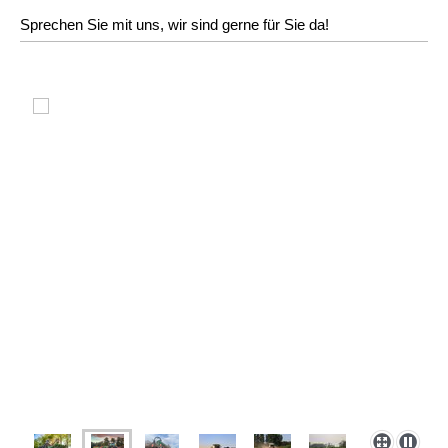
Sprechen Sie mit uns, wir sind gerne für Sie da!